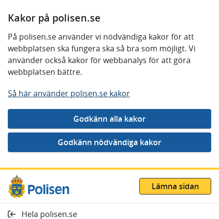
Kakor på polisen.se
På polisen.se använder vi nödvändiga kakor för att
webbplatsen ska fungera ska så bra som möjligt. Vi
använder också kakor för webbanalys för att göra
webbplatsen bättre.
Så här använder polisen.se kakor
Lämna sidan
Hela polisen.se