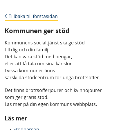
Tillbaka till förstasidan
Kommunen ger stöd
Kommunens socialtjänst ska ge stöd
till dig och din familj.
Det kan vara stöd med pengar,
eller att få tala om sina känslor.
I vissa kommuner finns
särskilda stödcentrum för unga brottsoffer.
Det finns brottsofferjourer och kvinnojourer
som ger gratis stöd.
Läs mer på din egen kommuns webbplats.
Läs mer
Stödperson