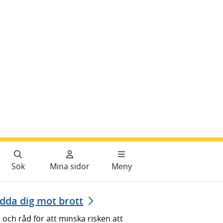
Sök
Mina sidor
Meny
dda dig mot brott
 och råd för att minska risken att