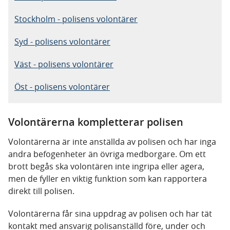
Stockholm - polisens volontärer
Syd - polisens volontärer
Väst - polisens volontärer
Öst - polisens volontärer
Volontärerna kompletterar polisen
Volontärerna är inte anställda av polisen och har inga
andra befogenheter än övriga medborgare. Om ett
brott begås ska volontären inte ingripa eller agera,
men de fyller en viktig funktion som kan rapportera
direkt till polisen.
Volontärerna får sina uppdrag av polisen och har tät
kontakt med ansvarig polisanställd före, under och