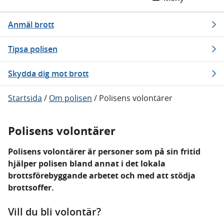
Anmäl brott
Tipsa polisen
Skydda dig mot brott
Startsida
/
Om polisen
/
Polisens volontärer
Polisens volontärer
Polisens volontärer är personer som på sin fritid
hjälper polisen bland annat i det lokala
brottsförebyggande arbetet och med att stödja
brottsoffer.
Vill du bli volontär?