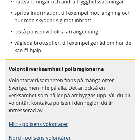
nattvandringar och andra trygghetssatsningar
sprida information, till exempel mot langning och
hur man skyddar sig mot inbrott
bistå polisen vid olika arrangemang
vägleda brottsoffer, till exempel ge råd om hur de
kan få hjälp.
Volontärverksamhet i polisregionerna
Volontärverksamheten finns på många orter i
Sverige, men inte på alla. Det är också en
verksamhet som håller på att byggas upp. Vill du bli
volontär, kontakta polisen i den region du är
intresserad av.
Mitt - polisens volontärer
Nord - polisens volontärer