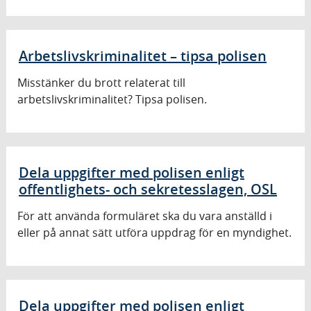
Arbetslivskriminalitet – tipsa polisen
Misstänker du brott relaterat till
arbetslivskriminalitet? Tipsa polisen.
Dela uppgifter med polisen enligt
offentlighets- och sekretesslagen, OSL
För att använda formuläret ska du vara anställd i
eller på annat sätt utföra uppdrag för en myndighet.
Dela uppgifter med polisen enligt