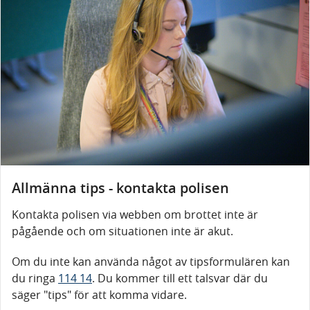
Allmänna tips - kontakta polisen
Kontakta polisen via webben om brottet inte är
pågående och om situationen inte är akut.
Om du inte kan använda något av tipsformulären kan
du ringa
114 14
. Du kommer till ett talsvar där du
säger "tips" för att komma vidare.