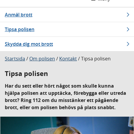
Anmäl brott
Tipsa polisen
Skydda dig mot brott
Startsida
/
Om polisen
/
Kontakt
/
Tipsa polisen
Tipsa polisen
Har du sett eller hört något som skulle kunna
hjälpa polisen att upptäcka, förebygga eller utreda
brott? Ring 112 om du misstänker ett pågående
brott, eller om polisen behövs på plats snabbt.