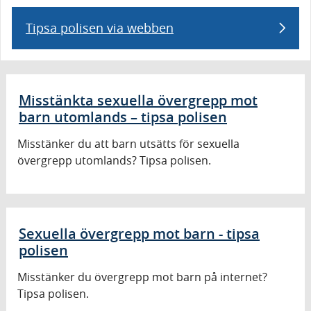
Tipsa polisen via webben
Misstänkta sexuella övergrepp mot
barn utomlands – tipsa polisen
Misstänker du att barn utsätts för sexuella
övergrepp utomlands? Tipsa polisen.
Sexuella övergrepp mot barn - tipsa
polisen
Misstänker du övergrepp mot barn på internet?
Tipsa polisen.