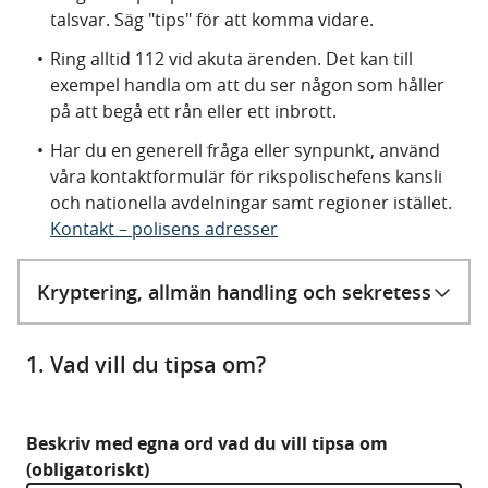
talsvar. Säg "tips" för att komma vidare.
Ring alltid 112 vid akuta ärenden. Det kan till
exempel handla om att du ser någon som håller
på att begå ett rån eller ett inbrott.
Har du en generell fråga eller synpunkt, använd
våra kontaktformulär för rikspolischefens kansli
och nationella avdelningar samt regioner istället.
Kontakt – polisens adresser
Kryptering, allmän handling och sekretess
1. Vad vill du tipsa om?
Beskriv med egna ord vad du vill tipsa om
(obligatoriskt)