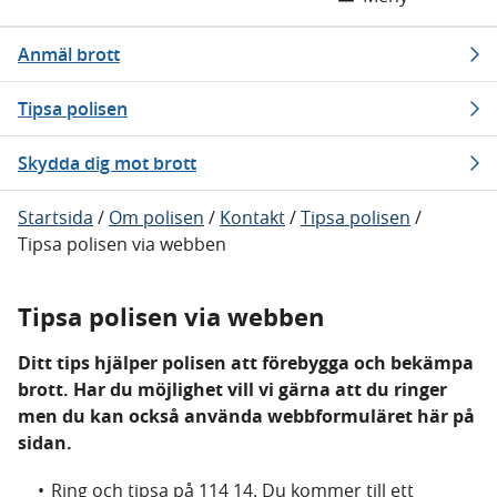
Anmäl brott
Tipsa polisen
Skydda dig mot brott
Startsida
/
Om polisen
/
Kontakt
/
Tipsa polisen
/
Tipsa polisen via webben
Tipsa polisen via webben
Ditt tips hjälper polisen att förebygga och bekämpa
brott. Har du möjlighet vill vi gärna att du ringer
men du kan också använda webbformuläret här på
sidan.
Ring och tipsa på 114 14. Du kommer till ett