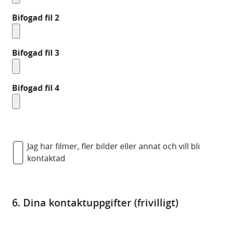
Bifogad fil 2
Bifogad fil 3
Bifogad fil 4
Jag har filmer, fler bilder eller annat och vill bli
kontaktad
6. Dina kontaktuppgifter (frivilligt)