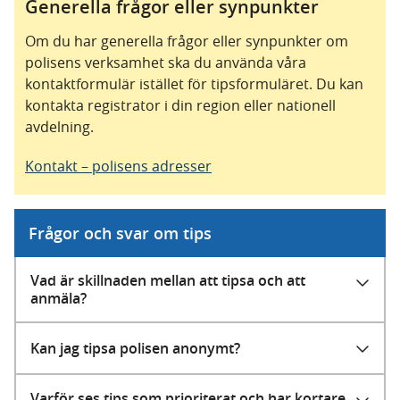
Generella frågor eller synpunkter
Om du har generella frågor eller synpunkter om
polisens verksamhet ska du använda våra
kontaktformulär istället för tipsformuläret. Du kan
kontakta registrator i din region eller nationell
avdelning.
Kontakt – polisens adresser
Frågor och svar om tips
Vad är skillnaden mellan att tipsa och att
anmäla?
Kan jag tipsa polisen anonymt?
Varför ses tips som prioriterat och har kortare