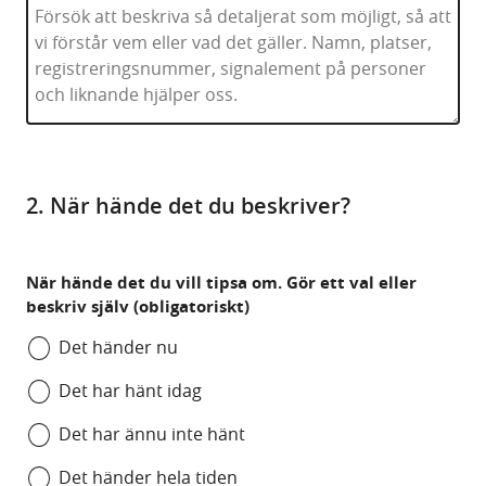
2. När hände det du beskriver?
När hände det du vill tipsa om. Gör ett val eller
beskriv själv (obligatoriskt)
Det händer nu
Det har hänt idag
Det har ännu inte hänt
Det händer hela tiden