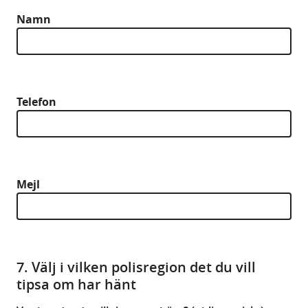
Namn
Telefon
Mejl
7. Välj i vilken polisregion det du vill
tipsa om har hänt