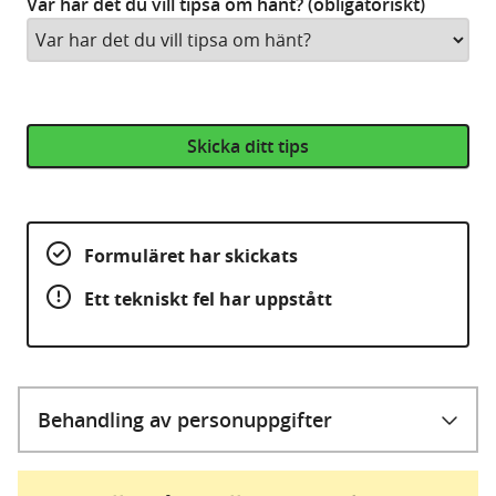
Var har det du vill tipsa om hänt? (obligatoriskt)
Skicka ditt tips
Formuläret har skickats
Ett tekniskt fel har uppstått
Behandling av personuppgifter