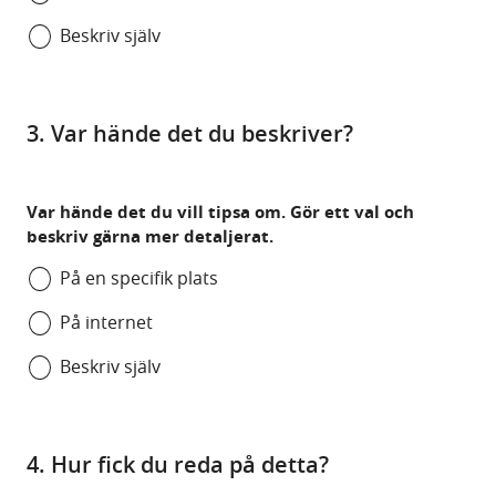
Beskriv själv
3. Var hände det du beskriver?
Var hände det du vill tipsa om. Gör ett val och
beskriv gärna mer detaljerat.
På en specifik plats
På internet
Beskriv själv
4. Hur fick du reda på detta?