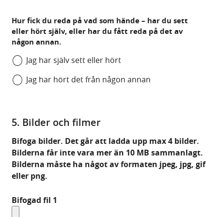
Hur fick du reda på vad som hände – har du sett
eller hört själv, eller har du fått reda på det av
någon annan.
Jag har själv sett eller hört
Jag har hört det från någon annan
5. Bilder och filmer
Bifoga bilder. Det går att ladda upp max 4 bilder.
Bilderna får inte vara mer än 10 MB sammanlagt.
Bilderna måste ha något av formaten jpeg, jpg, gif
eller png.
Bifogad fil 1