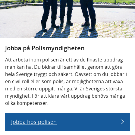
Jobba på Polismyndigheten
Att arbeta inom polisen är ett av de finaste uppdrag
man kan ha. Du bidrar till samhället genom att göra
hela Sverige tryggt och säkert.
Oavsett om du jobbar i
en civil roll eller som polis, är möjligheterna att växa
med en större uppgift många. Vi är Sveriges största
myndighet. För att klara vårt uppdrag behövs många
olika kompetenser.
Jobba hos polisen