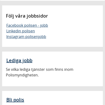
Följ våra jobbsidor
Facebook polisen - jobb
Linkedin polisen
Instagram polisenjobb
Lediga jobb
Se vilka lediga tjänster som finns inom
Polismyndigheten.
Bli polis