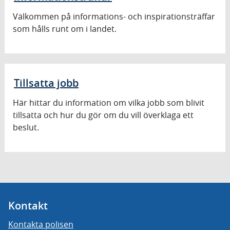
Välkommen på informations- och inspirationsträffar
som hålls runt om i landet.
Tillsatta jobb
Här hittar du information om vilka jobb som blivit
tillsatta och hur du gör om du vill överklaga ett
beslut.
Kontakt
Kontakta polisen