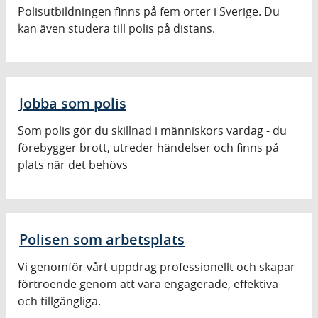
Polisutbildningen finns på fem orter i Sverige. Du
kan även studera till polis på distans.
Jobba som polis
Som polis gör du skillnad i människors vardag - du
förebygger brott, utreder händelser och finns på
plats när det behövs
Polisen som arbetsplats
Vi genomför vårt uppdrag professionellt och skapar
förtroende genom att vara engagerade, effektiva
och tillgängliga.