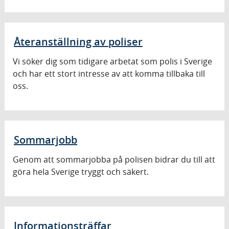
Återanställning av poliser
Vi söker dig som tidigare arbetat som polis i Sverige
och har ett stort intresse av att komma tillbaka till
oss.
Sommarjobb
Genom att sommarjobba på polisen bidrar du till att
göra hela Sverige tryggt och säkert.
Informationsträffar