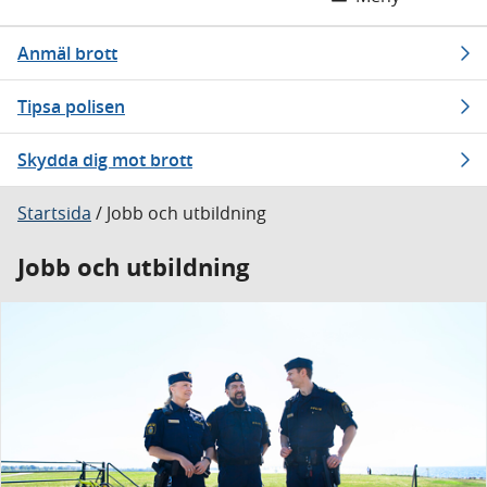
Anmäl brott
Tipsa polisen
Skydda dig mot brott
Startsida
/
Jobb och utbildning
Jobb och utbildning