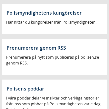
Polismyndighetens kungörelser
Här hittar du kungörelser från Polismyndigheten.
Prenumerera genom RSS
Prenumerera på nytt som publiceras på polisen.se
genom RSS.
Polisens poddar
I våra poddar delar vi insikter och verkliga historier
från oss som jobbar på Polismyndigheten varje dag.