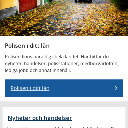
Polisen i ditt län
Polisen finns nära dig i hela landet. Här hittar du
nyheter, händelser, polisstationer, medborgarlöften,
lediga jobb och annat innehåll.
Polisen i ditt län
Nyheter och händelser