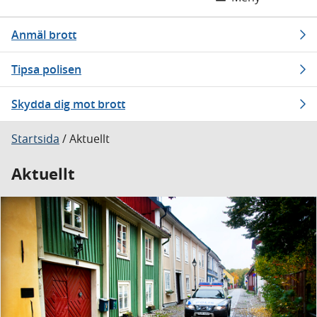
Anmäl brott
Tipsa polisen
Skydda dig mot brott
Startsida
/
Aktuellt
Aktuellt