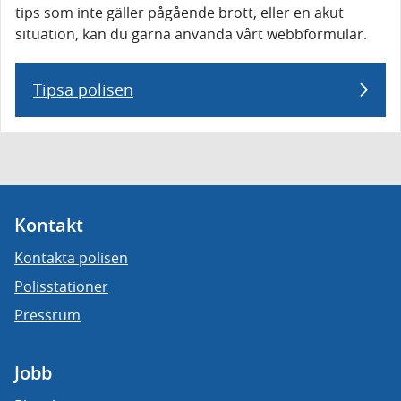
tips som inte gäller pågående brott, eller en akut
situation, kan du gärna använda vårt webbformulär.
Tipsa polisen
Kontakt
Kontakta polisen
Polisstationer
Pressrum
Jobb