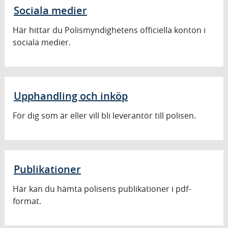
Sociala medier
Här hittar du Polismyndighetens officiella konton i
sociala medier.
Upphandling och inköp
För dig som är eller vill bli leverantör till polisen.
Publikationer
Här kan du hämta polisens publikationer i pdf-
format.