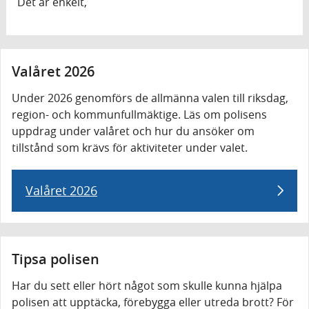
Det är enkelt,
Valåret 2026
Under 2026 genomförs de allmänna valen till riksdag,
region- och kommunfullmäktige. Läs om polisens
uppdrag under valåret och hur du ansöker om
tillstånd som krävs för aktiviteter under valet.
Valåret 2026
Tipsa polisen
Har du sett eller hört något som skulle kunna hjälpa
polisen att upptäcka, förebygga eller utreda brott? För