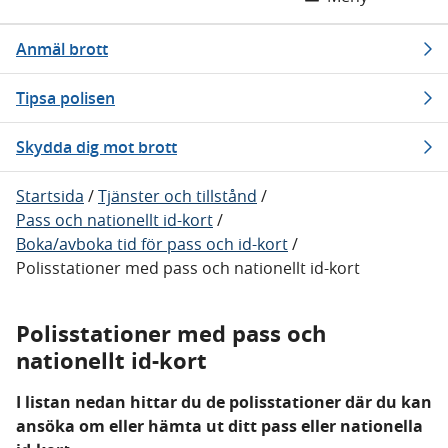
Anmäl brott
Tipsa polisen
Skydda dig mot brott
Startsida
/
Tjänster och tillstånd
/
Pass och nationellt id-kort
/
Boka/avboka tid för pass och id-kort
/
Polisstationer med pass och nationellt id-kort
Polisstationer med pass och
nationellt id-kort
I listan nedan hittar du de polisstationer där du kan
ansöka om eller hämta ut ditt pass eller nationella