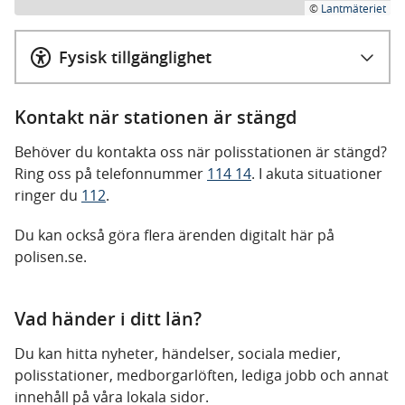
©
Lantmäteriet
Fysisk tillgänglighet
Kontakt när stationen är stängd
Behöver du kontakta oss när polisstationen är stängd?
Ring oss på telefonnummer
114 14
. I akuta situationer
ringer du
112
.
Du kan också göra flera ärenden digitalt här på
polisen.se.
Vad händer i ditt län?
Du kan hitta nyheter, händelser, sociala medier,
polisstationer, medborgarlöften, lediga jobb och annat
innehåll på våra lokala sidor.