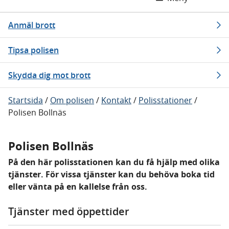
Anmäl brott
Tipsa polisen
Skydda dig mot brott
Startsida
/
Om polisen
/
Kontakt
/
Polisstationer
/
Polisen Bollnäs
Polisen Bollnäs
På den här polisstationen kan du få hjälp med olika
tjänster. För vissa tjänster kan du behöva boka tid
eller vänta på en kallelse från oss.
Tjänster med öppettider