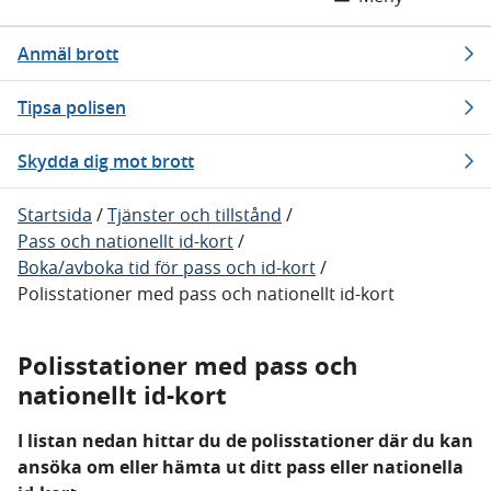
Anmäl brott
Tipsa polisen
Skydda dig mot brott
Startsida
/
Tjänster och tillstånd
/
Pass och nationellt id-kort
/
Boka/avboka tid för pass och id-kort
/
Polisstationer med pass och nationellt id-kort
Polisstationer med pass och
nationellt id-kort
I listan nedan hittar du de polisstationer där du kan
ansöka om eller hämta ut ditt pass eller nationella