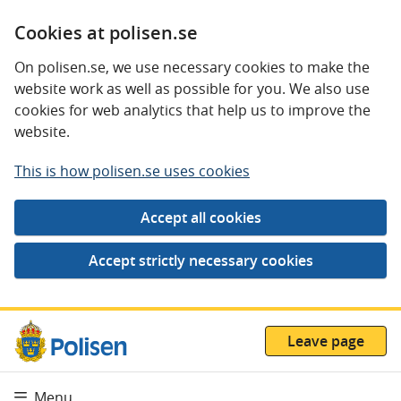
Cookies at polisen.se
On polisen.se, we use necessary cookies to make the
website work as well as possible for you. We also use
cookies for web analytics that help us to improve the
website.
This is how polisen.se uses cookies
Leave page
Menu