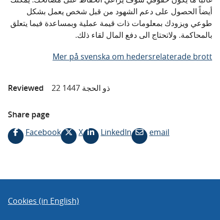
أيضاً الحصول على دعم الشهود من قبل شخص يعمل بشكل
طوعي ويزودك بمعلومات ذات قيمة عملية وبمساعدة فيما يتعلق
بالمحاكمة. ولاتحتاج الى دفع المال لقاء ذلك.
Mer på svenska om hedersrelaterade brott
22 ذو الحجة 1447
Reviewed
Share page
Facebook
X
LinkedIn
email
Cookies (in English)