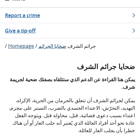
Report a crime
Give a tip-off
جرائم الشرف
ضحايا الجرائم
/
Homepage
/
ضحايا جرائم الشرف
يمكن هنا القراءة عن الدعم الذي ستتلقاه بصفتك ضحية لجريمة
شرف.
يمكن لجرائم الشرف أن تتعلق بالحرمان من الحرية، الإكراه،
التهديد، التحرّش، الاعتداء الجسدي بالضرب، التستر على مجرم،
اعتداء بسبب دعوى قضائية، قتل، محاولة قتل. ويتوجه الفعل
عادة نحو أحد أفراد العائلة الذي يُعتبر أنه جلب العار أو أن هناك
خطرا بأن يجلب العار للعائلة.