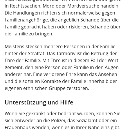
in Rechtssachen, Mord oder Mordversuche handeln.
Die Handlungen richten sich normalerweise gegen
Familienangehörige, die angeblich Schande über die
Familie gebracht haben oder riskieren, Schande über
die Familie zu bringen.
Meistens stecken mehrere Personen in der Familie
hinter der Straftat. Das Tatmotiv ist die Rettung der
Ehre der Familie. Mit Ehre ist in diesem Fall der Wert
gemeint, den eine Person oder Familie in den Augen
anderer hat. Eine verlorene Ehre kann das Ansehen
und die sozialen Kontakte der Familie innerhalb der
eigenen ethnischen Gruppe zerstören.
Unterstützung und Hilfe
Wenn Sie gekränkt oder bedroht wurden, können Sie
sich entweder an die Polizei, das Sozialamt oder ein
Frauenhaus wenden, wenn es in Ihrer Nähe eins gibt.