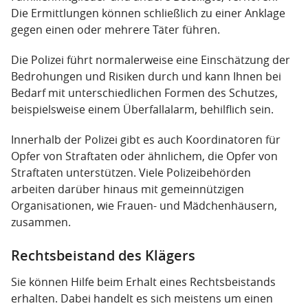
Die Ermittlungen können schließlich zu einer Anklage
gegen einen oder mehrere Täter führen.
Die Polizei führt normalerweise eine Einschätzung der
Bedrohungen und Risiken durch und kann Ihnen bei
Bedarf mit unterschiedlichen Formen des Schutzes,
beispielsweise einem Überfallalarm, behilflich sein.
Innerhalb der Polizei gibt es auch Koordinatoren für
Opfer von Straftaten oder ähnlichem, die Opfer von
Straftaten unterstützen. Viele Polizeibehörden
arbeiten darüber hinaus mit gemeinnützigen
Organisationen, wie Frauen- und Mädchenhäusern,
zusammen.
Rechtsbeistand des Klägers
Sie können Hilfe beim Erhalt eines Rechtsbeistands
erhalten. Dabei handelt es sich meistens um einen