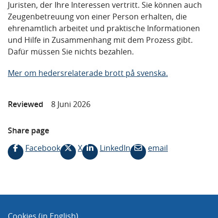
Juristen, der Ihre Interessen vertritt. Sie können auch
Zeugenbetreuung von einer Person erhalten, die
ehrenamtlich arbeitet und praktische Informationen
und Hilfe in Zusammenhang mit dem Prozess gibt.
Dafür müssen Sie nichts bezahlen.
Mer om hedersrelaterade brott på svenska.
Reviewed
8 Juni 2026
Share page
Facebook
X
LinkedIn
email
Cookies (in English)