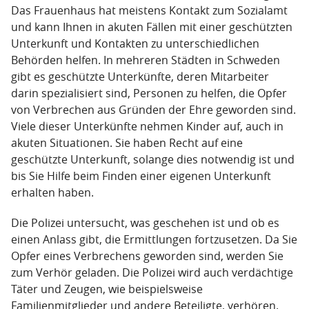
Das Frauenhaus hat meistens Kontakt zum Sozialamt
und kann Ihnen in akuten Fällen mit einer geschützten
Unterkunft und Kontakten zu unterschiedlichen
Behörden helfen. In mehreren Städten in Schweden
gibt es geschützte Unterkünfte, deren Mitarbeiter
darin spezialisiert sind, Personen zu helfen, die Opfer
von Verbrechen aus Gründen der Ehre geworden sind.
Viele dieser Unterkünfte nehmen Kinder auf, auch in
akuten Situationen. Sie haben Recht auf eine
geschützte Unterkunft, solange dies notwendig ist und
bis Sie Hilfe beim Finden einer eigenen Unterkunft
erhalten haben.
Die Polizei untersucht, was geschehen ist und ob es
einen Anlass gibt, die Ermittlungen fortzusetzen. Da Sie
Opfer eines Verbrechens geworden sind, werden Sie
zum Verhör geladen. Die Polizei wird auch verdächtige
Täter und Zeugen, wie beispielsweise
Familienmitglieder und andere Beteiligte, verhören.