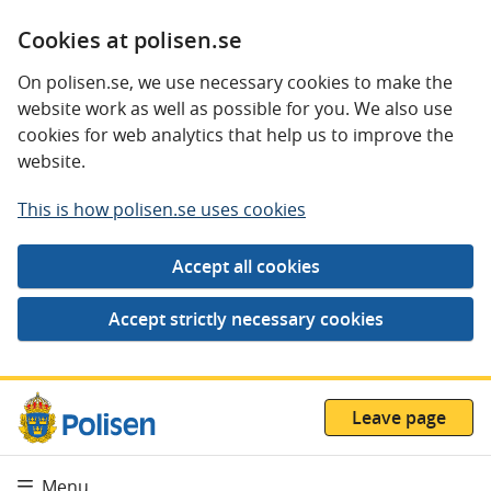
Cookies at polisen.se
On polisen.se, we use necessary cookies to make the
website work as well as possible for you. We also use
cookies for web analytics that help us to improve the
website.
This is how polisen.se uses cookies
Leave page
Menu