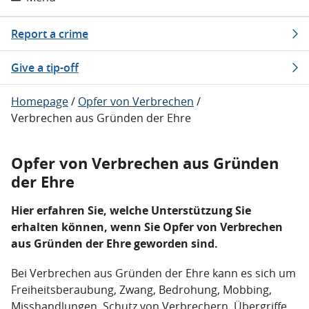
Report a crime
Give a tip-off
Homepage
/
Opfer von Verbrechen
/
Verbrechen aus Gründen der Ehre
Opfer von Verbrechen aus Gründen
der Ehre
Hier erfahren Sie, welche Unterstützung Sie
erhalten können, wenn Sie Opfer von Verbrechen
aus Gründen der Ehre geworden sind.
Bei Verbrechen aus Gründen der Ehre kann es sich um
Freiheitsberaubung, Zwang, Bedrohung, Mobbing,
Misshandlungen, Schutz von Verbrechern, Übergriffe