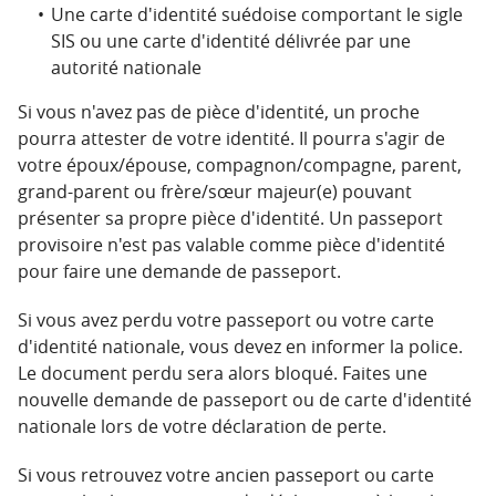
Une carte d'identité suédoise comportant le sigle
SIS ou une carte d'identité délivrée par une
autorité nationale
Si vous n'avez pas de pièce d'identité, un proche
pourra attester de votre identité. Il pourra s'agir de
votre époux/épouse, compagnon/compagne, parent,
grand-parent ou frère/sœur majeur(e) pouvant
présenter sa propre pièce d'identité. Un passeport
provisoire n'est pas valable comme pièce d'identité
pour faire une demande de passeport.
Si vous avez perdu votre passeport ou votre carte
d'identité nationale, vous devez en informer la police.
Le document perdu sera alors bloqué. Faites une
nouvelle demande de passeport ou de carte d'identité
nationale lors de votre déclaration de perte.
Si vous retrouvez votre ancien passeport ou carte