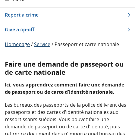
Report a crime
Give a tip-off
Homepage
/
Service
/
Passeport et carte nationale
Faire une demande de passeport ou
de carte nationale
Ici, vous apprendrez comment faire une demande
de passeport ou de carte d'identité nationale.
Les bureaux des passeports de la police délivrent des
passeports et des cartes d'identité nationales aux
ressortissants suédois. Vous pouvez faire une
demande de passeport ou de carte d'identité, puis
retirer ce document dans n'importe quel bureau des