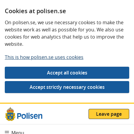
Cookies at polisen.se
On polisen.se, we use necessary cookies to make the
website work as well as possible for you. We also use
cookies for web analytics that help us to improve the
website.
This is how polisen.se uses cookies
Leave page
Menu