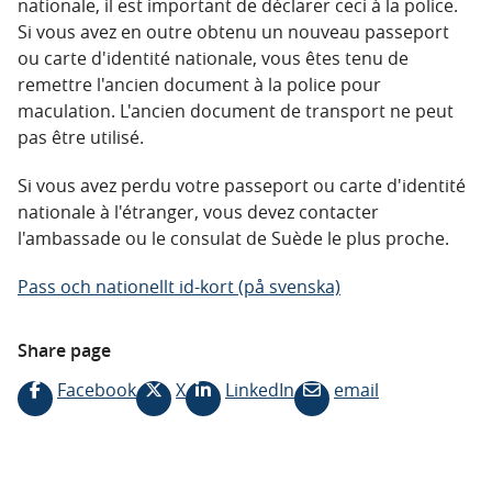
nationale, il est important de déclarer ceci à la police.
Si vous avez en outre obtenu un nouveau passeport
ou carte d'identité nationale, vous êtes tenu de
remettre l'ancien document à la police pour
maculation. L'ancien document de transport ne peut
pas être utilisé.
Si vous avez perdu votre passeport ou carte d'identité
nationale à l'étranger, vous devez contacter
l'ambassade ou le consulat de Suède le plus proche.
Pass och nationellt id-kort (på svenska)
Share page
Facebook
X
LinkedIn
email