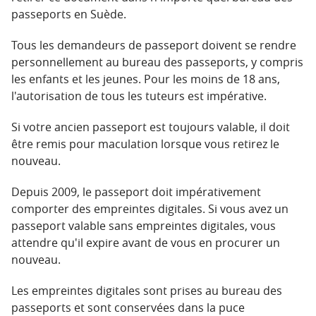
passeports en Suède.
Tous les demandeurs de passeport doivent se rendre
personnellement au bureau des passeports, y compris
les enfants et les jeunes. Pour les moins de 18 ans,
l'autorisation de tous les tuteurs est impérative.
Si votre ancien passeport est toujours valable, il doit
être remis pour maculation lorsque vous retirez le
nouveau.
Depuis 2009, le passeport doit impérativement
comporter des empreintes digitales. Si vous avez un
passeport valable sans empreintes digitales, vous
attendre qu'il expire avant de vous en procurer un
nouveau.
Les empreintes digitales sont prises au bureau des
passeports et sont conservées dans la puce