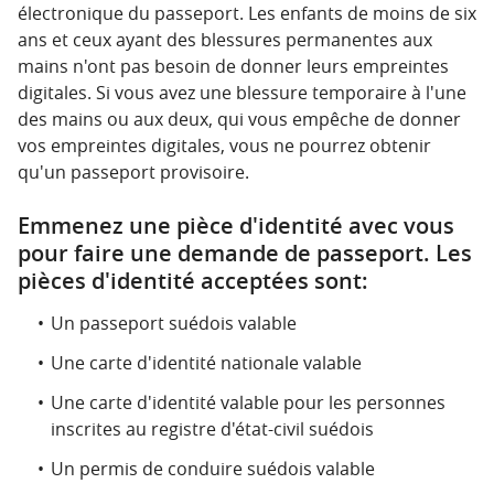
électronique du passeport. Les enfants de moins de six
ans et ceux ayant des blessures permanentes aux
mains n'ont pas besoin de donner leurs empreintes
digitales. Si vous avez une blessure temporaire à l'une
des mains ou aux deux, qui vous empêche de donner
vos empreintes digitales, vous ne pourrez obtenir
qu'un passeport provisoire.
Emmenez une pièce d'identité avec vous
pour faire une demande de passeport. Les
pièces d'identité acceptées sont:
Un passeport suédois valable
Une carte d'identité nationale valable
Une carte d'identité valable pour les personnes
inscrites au registre d'état-civil suédois
Un permis de conduire suédois valable