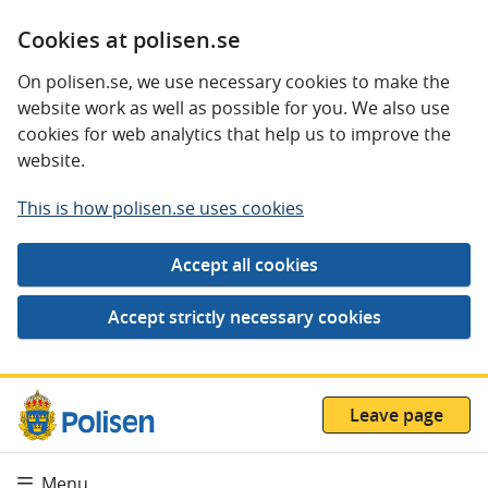
Cookies at polisen.se
On polisen.se, we use necessary cookies to make the
website work as well as possible for you. We also use
cookies for web analytics that help us to improve the
website.
This is how polisen.se uses cookies
Leave page
Menu