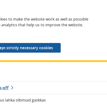
kies to make the website work as well as possible
 analytics that help us to improve the website.
p-off
us lahka olbmuid gaskkas