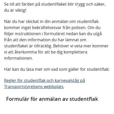
Se till att färden på studentflaket blir trygg och säker,
du är viktig!
När du har skickat in din anmälan om studentflak
kommer inget bekräftelsesvar från polisen. Om du
följer instruktionen i formuläret nedan kan du utgå
från att den information du har lämnat om
studenflaket är tillräcklig. Behöver vi veta mer kommer
vi att återkomma för att be dig komplettera
informationen.
Här kan du läsa mer om vad som gäller för studentflak:
Regler för studentflak och karnevalståg på
Transportstyrelsens webbplats
Formulär för anmälan av studentflak