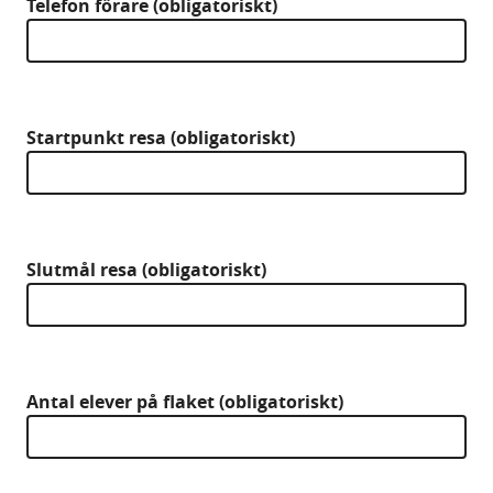
Telefon förare (obligatoriskt)
Startpunkt resa (obligatoriskt)
Slutmål resa (obligatoriskt)
Antal elever på flaket (obligatoriskt)