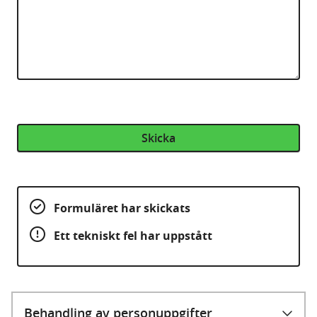
Skicka
Formuläret har skickats
Ett tekniskt fel har uppstått
Behandling av personuppgifter