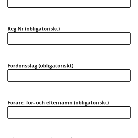
Reg Nr (obligatoriskt)
Fordonsslag (obligatoriskt)
Förare, för- och efternamn (obligatoriskt)