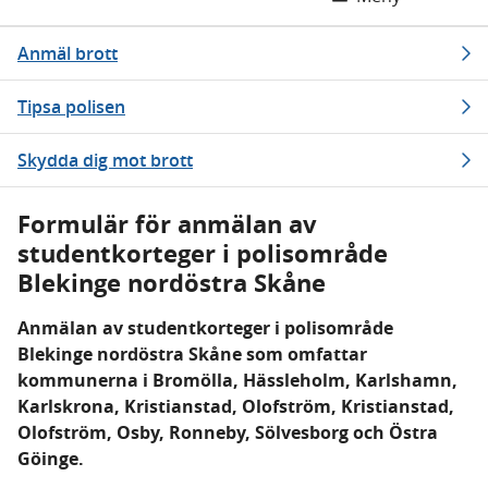
Anmäl brott
Tipsa polisen
Skydda dig mot brott
Formulär för anmälan av
studentkorteger i polisområde
Blekinge nordöstra Skåne
Anmälan av studentkorteger i polisområde
Blekinge nordöstra Skåne som omfattar
kommunerna i Bromölla, Hässleholm, Karlshamn,
Karlskrona, Kristianstad, Olofström, Kristianstad,
Olofström, Osby, Ronneby, Sölvesborg och Östra
Göinge.