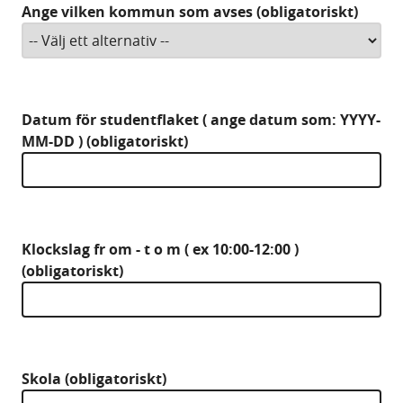
Ange vilken kommun som avses (obligatoriskt)
Datum för studentflaket ( ange datum som: YYYY-
MM-DD ) (obligatoriskt)
Klockslag fr om - t o m ( ex 10:00-12:00 )
(obligatoriskt)
Skola (obligatoriskt)