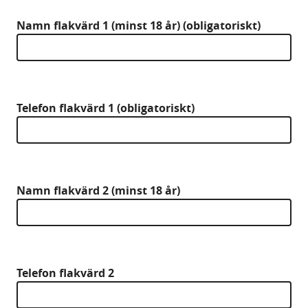
Namn flakvärd 1 (minst 18 år) (obligatoriskt)
Telefon flakvärd 1 (obligatoriskt)
Namn flakvärd 2 (minst 18 år)
Telefon flakvärd 2