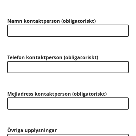
Namn kontaktperson (obligatoriskt)
Telefon kontaktperson (obligatoriskt)
Mejladress kontaktperson (obligatoriskt)
Övriga upplysningar