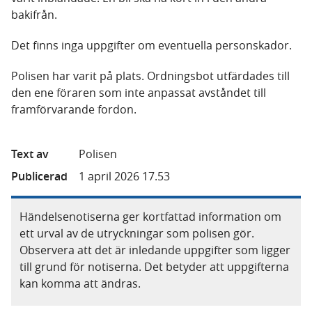
bakifrån.
Det finns inga uppgifter om eventuella personskador.
Polisen har varit på plats. Ordningsbot utfärdades till
den ene föraren som inte anpassat avståndet till
framförvarande fordon.
Text av
Polisen
Publicerad
1 april 2026 17.53
Händelsenotiserna ger kortfattad information om
ett urval av de utryckningar som polisen gör.
Observera att det är inledande uppgifter som ligger
till grund för notiserna. Det betyder att uppgifterna
kan komma att ändras.