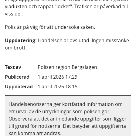
viadukten och tappat "locket". Trafiken är påverkad till
viss del.
Polis är på väg för att undersöka saken.
Uppdatering:
Händelsen är avslutad. Ingen misstanke
om brott.
Text av
Polisen region Bergslagen
Publicerad
1 april 2026 17.29
Uppdaterad
1 april 2026 18.15
Händelsenotiserna ger kortfattad information om
ett urval av de utryckningar som polisen gör.
Observera att det är inledande uppgifter som ligger
till grund för notiserna. Det betyder att uppgifterna
kan komma att ändras.