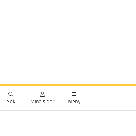
Sök
Mina sidor
Meny