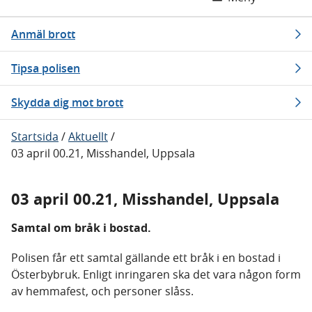
Anmäl brott
Tipsa polisen
Skydda dig mot brott
Startsida
/
Aktuellt
/
03 april 00.21, Misshandel, Uppsala
03 april 00.21, Misshandel, Uppsala
Samtal om bråk i bostad.
Polisen får ett samtal gällande ett bråk i en bostad i
Österbybruk. Enligt inringaren ska det vara någon form
av hemmafest, och personer slåss.