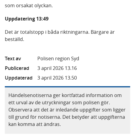
som orsakat olyckan.
Uppdatering 13:49
Det är totalstopp i båda riktningarna. Bärgare är
beställd.
Text av
Polisen region Syd
Publicerad
3 april 2026 13.16
Uppdaterad
3 april 2026 13.50
Händelsenotiserna ger kortfattad information om
ett urval av de utryckningar som polisen gör.
Observera att det är inledande uppgifter som ligger
till grund för notiserna. Det betyder att uppgifterna
kan komma att ändras.