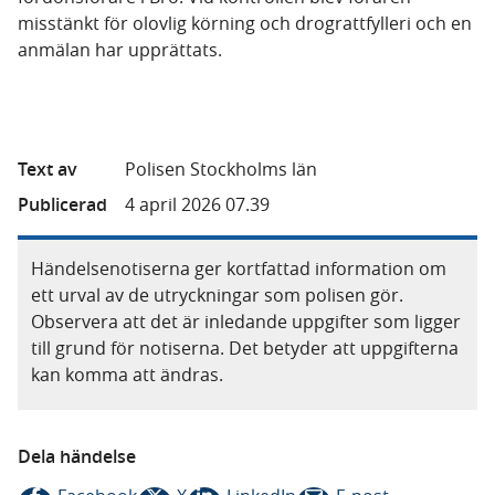
misstänkt för olovlig körning och drograttfylleri och en
anmälan har upprättats.
Text av
Polisen Stockholms län
Publicerad
4 april 2026 07.39
Händelsenotiserna ger kortfattad information om
ett urval av de utryckningar som polisen gör.
Observera att det är inledande uppgifter som ligger
till grund för notiserna. Det betyder att uppgifterna
kan komma att ändras.
Dela händelse