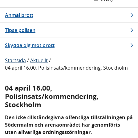
Anmäl brott
Tipsa polisen
Skydda dig mot brott
Startsida
/
Aktuellt
/
04 april 16.00, Polisinsats/kommendering, Stockholm
04 april 16.00,
Polisinsats/kommendering,
Stockholm
Den icke tillståndsgivna offentliga tillställningen på
Södermalm och arenaområdet har genomförts
utan allvarliga ordningsstörningar.