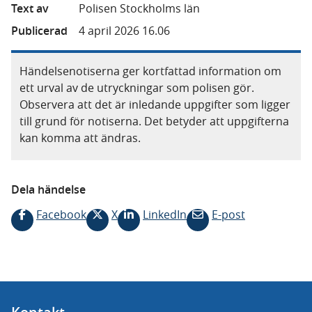
Text av
Polisen Stockholms län
Publicerad
4 april 2026 16.06
Händelsenotiserna ger kortfattad information om
ett urval av de utryckningar som polisen gör.
Observera att det är inledande uppgifter som ligger
till grund för notiserna. Det betyder att uppgifterna
kan komma att ändras.
Dela händelse
Facebook
X
LinkedIn
E-post