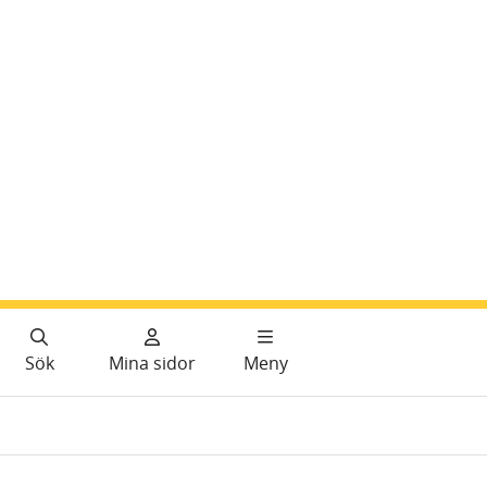
Sök
Mina sidor
Meny