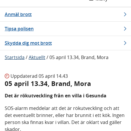
Anmäl brott
Tipsa polisen
Skydda dig mot brott
Startsida
/
Aktuellt
/
05 april 13.34, Brand, Mora
Uppdaterad
05 april 14.43
05 april 13.34, Brand, Mora
Det är rökutveckling från en villa i Gesunda
SOS-alarm meddelar att det är rökutveckling och att
det eventuellt brinner, eller har brunnit i ett kök. Ingen
person ska finnas kvar i villan. Det är oklart vad gäller
skador.