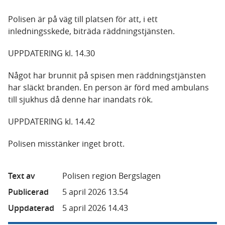
Polisen är på väg till platsen för att, i ett
inledningsskede, biträda räddningstjänsten.
UPPDATERING kl. 14.30
Något har brunnit på spisen men räddningstjänsten
har släckt branden. En person är förd med ambulans
till sjukhus då denne har inandats rök.
UPPDATERING kl. 14.42
Polisen misstänker inget brott.
Text av
Polisen region Bergslagen
Publicerad
5 april 2026 13.54
Uppdaterad
5 april 2026 14.43