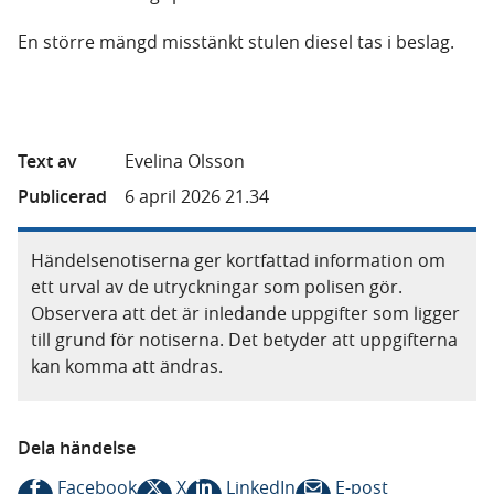
En större mängd misstänkt stulen diesel tas i beslag.
Text av
Evelina Olsson
Publicerad
6 april 2026 21.34
Händelsenotiserna ger kortfattad information om
ett urval av de utryckningar som polisen gör.
Observera att det är inledande uppgifter som ligger
till grund för notiserna. Det betyder att uppgifterna
kan komma att ändras.
Dela händelse
Facebook
X
LinkedIn
E-post