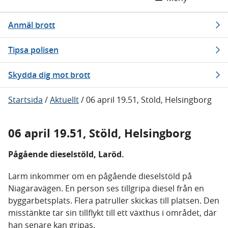
Anmäl brott
Tipsa polisen
Skydda dig mot brott
Startsida
/
Aktuellt
/
06 april 19.51, Stöld, Helsingborg
06 april 19.51, Stöld, Helsingborg
Pågående dieselstöld, Laröd.
Larm inkommer om en pågående dieselstöld på
Niagaravägen. En person ses tillgripa diesel från en
byggarbetsplats. Flera patruller skickas till platsen. Den
misstänkte tar sin tillflykt till ett växthus i området, där
han senare kan gripas.