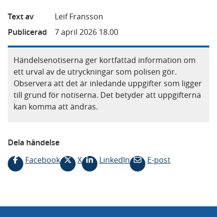
Text av
Leif Fransson
Publicerad
7 april 2026 18.00
Händelsenotiserna ger kortfattad information om
ett urval av de utryckningar som polisen gör.
Observera att det är inledande uppgifter som ligger
till grund för notiserna. Det betyder att uppgifterna
kan komma att ändras.
Dela händelse
Facebook
X
LinkedIn
E-post