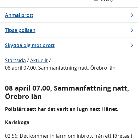
Anmäl brott
Tipsa polisen
Skydda dig mot brott
Startsida
/
Aktuellt
/
08 april 07.00, Sammanfattning natt, Örebro län
08 april 07.00, Sammanfattning natt,
Örebro län
Polisiärt sett har det varit en lugn natt i länet.
Karlskoga
02.56: Det kommer in larm om inbrott från ett företag i