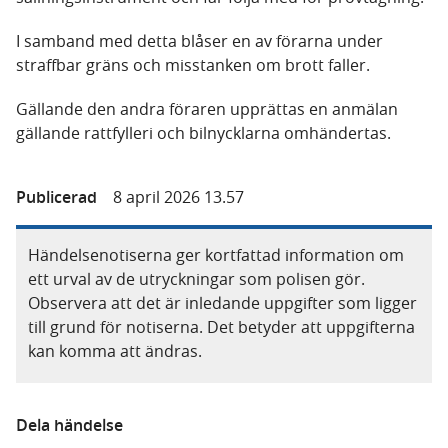
I samband med detta blåser en av förarna under
straffbar gräns och misstanken om brott faller.
Gällande den andra föraren upprättas en anmälan
gällande rattfylleri och bilnycklarna omhändertas.
Publicerad
8 april 2026 13.57
Händelsenotiserna ger kortfattad information om
ett urval av de utryckningar som polisen gör.
Observera att det är inledande uppgifter som ligger
till grund för notiserna. Det betyder att uppgifterna
kan komma att ändras.
Dela händelse