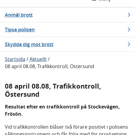
Anmäl brott
Tipsa polisen
Skydda dig mot brott
Startsida
/
Aktuellt
/
08 april 08.08, Trafikkontroll, Östersund
08 april 08.08, Trafikkontroll,
Östersund
Resultat efter en trafikkontroll på Stockevägen,
Frösön.
Vid trafikkontrollen blåser två förare positivt i polisens
sållningsinstrument och får följa med för provtagning.