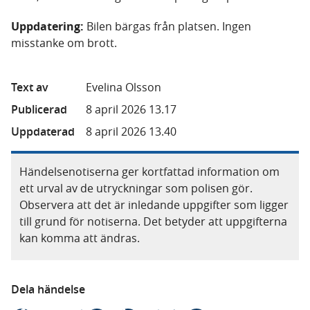
Uppdatering:
Bilen bärgas från platsen. Ingen
misstanke om brott.
Text av
Evelina Olsson
Publicerad
8 april 2026 13.17
Uppdaterad
8 april 2026 13.40
Händelsenotiserna ger kortfattad information om
ett urval av de utryckningar som polisen gör.
Observera att det är inledande uppgifter som ligger
till grund för notiserna. Det betyder att uppgifterna
kan komma att ändras.
Dela händelse