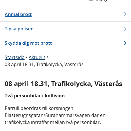
Anmäl brott
Tipsa polisen
Skydda dig mot brott
Startsida
/
Aktuellt
/
08 april 18.31, Trafikolycka, Västerås
08 april 18.31, Trafikolycka, Västerås
Två personbilar i kollision.
Patrull beordras till korsningen
Blästerugnsgatan/Surahammarsvägen där en
trafikolycka inträffat mellan två personbilar.