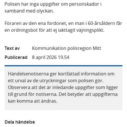
Polisen har inga uppgifter om personskador i
samband med olyckan.
Föraren av den ena fordonet, en man i 60-årsåldern får
en ordningsbot för att ej iakttagit väjningsplikt.
Text av
Kommunikation polisregion Mitt
Publicerad
8 april 2026 19.54
Händelsenotiserna ger kortfattad information om
ett urval av de utryckningar som polisen gör.
Observera att det är inledande uppgifter som ligger
till grund för notiserna. Det betyder att uppgifterna
kan komma att ändras.
Dela händelse