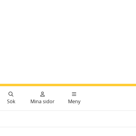
Sök
Mina sidor
Meny