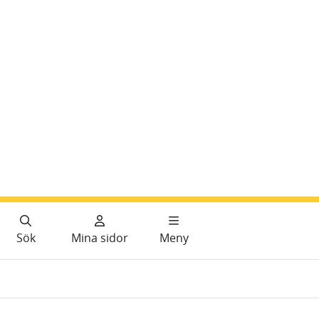
Sök
Mina sidor
Meny