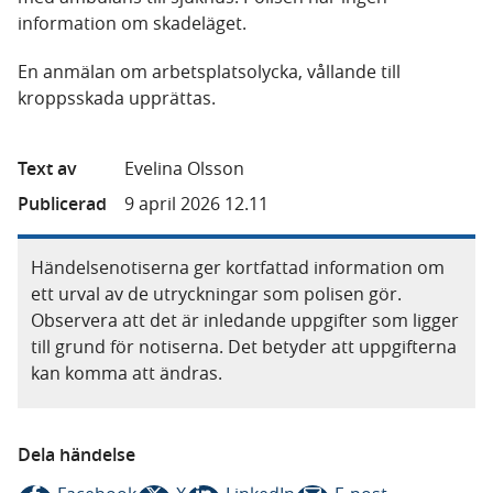
information om skadeläget.
En anmälan om arbetsplatsolycka, vållande till
kroppsskada upprättas.
Text av
Evelina Olsson
Publicerad
9 april 2026 12.11
Händelsenotiserna ger kortfattad information om
ett urval av de utryckningar som polisen gör.
Observera att det är inledande uppgifter som ligger
till grund för notiserna. Det betyder att uppgifterna
kan komma att ändras.
Dela händelse