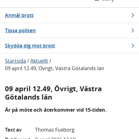
Anmäl brott
Tipsa polisen
Skydda dig mot brott
Startsida
/
Aktuellt
/
09 april 12.49, Övrigt, Västra Götalands län
09 april 12.49, Övrigt, Västra
Götalands län
Är på möte och återkommer vid 15-tiden.
Text av
Thomas Fuxborg