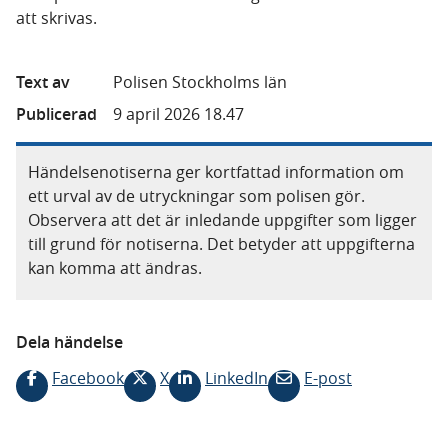
att skrivas.
Text av
Polisen Stockholms län
Publicerad
9 april 2026 18.47
Händelsenotiserna ger kortfattad information om
ett urval av de utryckningar som polisen gör.
Observera att det är inledande uppgifter som ligger
till grund för notiserna. Det betyder att uppgifterna
kan komma att ändras.
Dela händelse
Facebook
X
LinkedIn
E-post