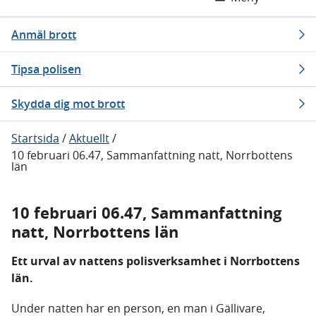
Anmäl brott
Tipsa polisen
Skydda dig mot brott
Startsida
/
Aktuellt
/
10 februari 06.47, Sammanfattning natt, Norrbottens
län
10 februari 06.47, Sammanfattning
natt, Norrbottens län
Ett urval av nattens polisverksamhet i Norrbottens
län.
Under natten har en person, en man i Gällivare,