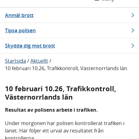
Anmäl brott
Tipsa polisen
Skydda dig mot brott
Startsida
/
Aktuellt
/
10 februari 10.26, Trafikkontroll, Västernorrlands län
10 februari 10.26, Trafikkontroll,
Västernorrlands län
Resultat av polisens arbete i trafiken.
Under morgonen har polisen kontrollerat trafiken i
länet. Här följer ett urval av resultatet från
kontrollerna.