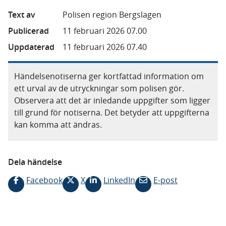
Text av
Polisen region Bergslagen
Publicerad
11 februari 2026 07.00
Uppdaterad
11 februari 2026 07.40
Händelsenotiserna ger kortfattad information om
ett urval av de utryckningar som polisen gör.
Observera att det är inledande uppgifter som ligger
till grund för notiserna. Det betyder att uppgifterna
kan komma att ändras.
Dela händelse
Facebook
X
LinkedIn
E-post