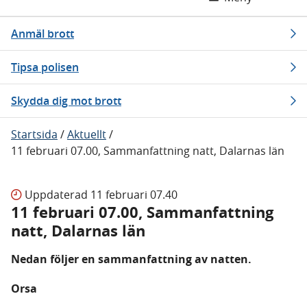
Anmäl brott
Tipsa polisen
Skydda dig mot brott
Startsida
/
Aktuellt
/
11 februari 07.00, Sammanfattning natt, Dalarnas län
Uppdaterad
11 februari 07.40
11 februari 07.00, Sammanfattning
natt, Dalarnas län
Nedan följer en sammanfattning av natten.
Orsa