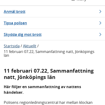
Anmäl brott
Tipsa polisen
Skydda dig mot brott
Startsida
/
Aktuellt
/
11 februari 07.22, Sammanfattning natt, Jönköpings
län
11 februari 07.22, Sammanfattning
natt, Jönköpings län
Här följer en sammanfattning av nattens
händelser.
Polisens regionledningscentral har mellan klockan