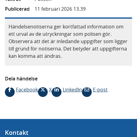
Publicerad
11 februari 2026 13.39
Händelsenotiserna ger kortfattad information om
ett urval av de utryckningar som polisen gör.
Observera att det är inledande uppgifter som ligger
till grund för notiserna. Det betyder att uppgifterna
kan komma att ändras.
Dela händelse
Facebook
X
LinkedIn
E-post
Kontakt