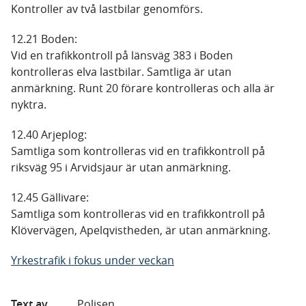
Kontroller av två lastbilar genomförs.
12.21 Boden:
Vid en trafikkontroll på länsväg 383 i Boden
kontrolleras elva lastbilar. Samtliga är utan
anmärkning. Runt 20 förare kontrolleras och alla är
nyktra.
12.40 Arjeplog:
Samtliga som kontrolleras vid en trafikkontroll på
riksväg 95 i Arvidsjaur är utan anmärkning.
12.45 Gällivare:
Samtliga som kontrolleras vid en trafikkontroll på
Klövervägen, Apelqvistheden, är utan anmärkning.
Yrkestrafik i fokus under veckan
Text av
Polisen