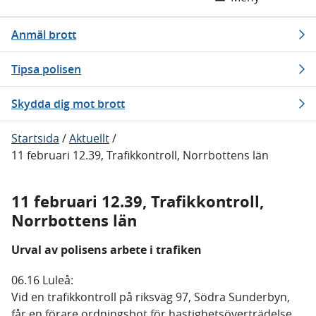
Anmäl brott
Tipsa polisen
Skydda dig mot brott
Startsida
/
Aktuellt
/
11 februari 12.39, Trafikkontroll, Norrbottens län
11 februari 12.39, Trafikkontroll,
Norrbottens län
Urval av polisens arbete i trafiken
06.16 Luleå:
Vid en trafikkontroll på riksväg 97, Södra Sunderbyn,
får en förare ordningsbot för hastighetsöverträdelse.