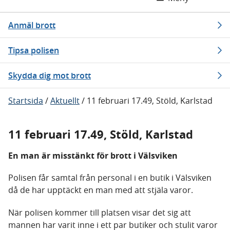
Anmäl brott
Tipsa polisen
Skydda dig mot brott
Startsida
/
Aktuellt
/
11 februari 17.49, Stöld, Karlstad
11 februari 17.49, Stöld, Karlstad
En man är misstänkt för brott i Välsviken
Polisen får samtal från personal i en butik i Välsviken
då de har upptäckt en man med att stjäla varor.
När polisen kommer till platsen visar det sig att
mannen har varit inne i ett par butiker och stulit varor