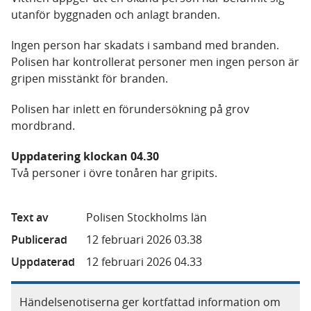
utanför byggnaden och anlagt branden.
Ingen person har skadats i samband med branden.
Polisen har kontrollerat personer men ingen person är
gripen misstänkt för branden.
Polisen har inlett en förundersökning på grov
mordbrand.
Uppdatering klockan 04.30
Två personer i övre tonåren har gripits.
Text av
Polisen Stockholms län
Publicerad
12 februari 2026 03.38
Uppdaterad
12 februari 2026 04.33
Händelsenotiserna ger kortfattad information om