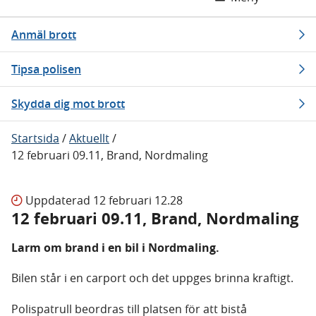
Anmäl brott
Tipsa polisen
Skydda dig mot brott
Startsida
/
Aktuellt
/
12 februari 09.11, Brand, Nordmaling
Uppdaterad
12 februari 12.28
12 februari 09.11, Brand, Nordmaling
Larm om brand i en bil i Nordmaling.
Bilen står i en carport och det uppges brinna kraftigt.
Polispatrull beordras till platsen för att bistå