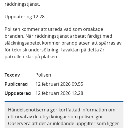
räddningstjänst.
Uppdatering 12.28:
Polisen kommer att utreda vad som orsakade
branden. När räddningstjänst arbetat färdigt med
släckningsabetet kommer brandplatsen att spärras av
för teknisk undersökning. I avaktan på detta är
patrullen klar på platsen.
Text av
Polisen
Publicerad
12 februari 2026 09.55
Uppdaterad
12 februari 2026 12.28
Händelsenotiserna ger kortfattad information om
ett urval av de utryckningar som polisen gör.
Observera att det är inledande uppgifter som ligger