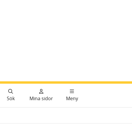
Sök
Mina sidor
Meny