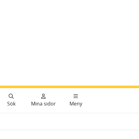
Sök
Mina sidor
Meny