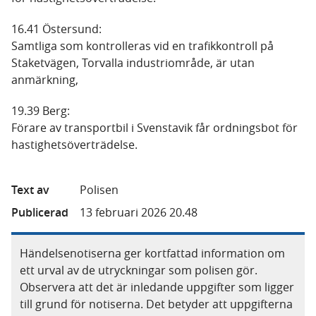
16.41 Östersund:
Samtliga som kontrolleras vid en trafikkontroll på
Staketvägen, Torvalla industriområde, är utan
anmärkning,
19.39 Berg:
Förare av transportbil i Svenstavik får ordningsbot för
hastighetsöverträdelse.
Text av
Polisen
Publicerad
13 februari 2026 20.48
Händelsenotiserna ger kortfattad information om
ett urval av de utryckningar som polisen gör.
Observera att det är inledande uppgifter som ligger
till grund för notiserna. Det betyder att uppgifterna