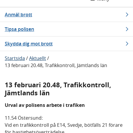
Anmäl brott
Tipsa polisen
Skydda dig mot brott
Startsida
/
Aktuellt
/
13 februari 20.48, Trafikkontroll, Jämtlands län
13 februari 20.48, Trafikkontroll,
Jämtlands län
Urval av polisens arbete i trafiken
11.54 Östersund:
Vid en trafikkontroll på E14, Svedje, bötfälls 21 förare
för hastighetsöverträdelse.