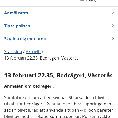
Anmäl brott
Tipsa polisen
Skydda dig mot brott
Startsida
/
Aktuellt
/
13 februari 22.35, Bedrägeri, Västerås
13 februari 22.35, Bedrägeri, Västerås
Anmälan om bedrägeri.
Samtal inkom om att en kvinna i 90-årsåldern blivit
utsatt för bedrägeri. Kvinnan hade blivit uppringd och
sedan blivit lurad att använda sitt bank-id, och därefter
blivit av med en okänd summa pengar. Polisen ryckte