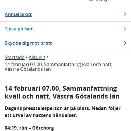
Anmäl brott
Tipsa polisen
Skydda dig mot brott
Startsida
/
Aktuellt
/
14 februari 07.00, Sammanfattning kväll och natt,
Västra Götalands län
14 februari 07.00, Sammanfattning
kväll och natt, Västra Götalands län
Dagens presstalesperson är på plats. Nedan följer
ett urval av nattens händelser.
04:19, rån – Göteborg