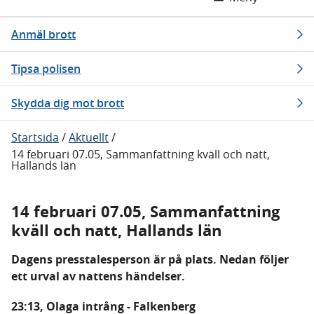
Anmäl brott
Tipsa polisen
Skydda dig mot brott
Startsida
/
Aktuellt
/
14 februari 07.05, Sammanfattning kväll och natt,
Hallands län
14 februari 07.05, Sammanfattning
kväll och natt, Hallands län
Dagens presstalesperson är på plats. Nedan följer
ett urval av nattens händelser.
23:13, Olaga intrång - Falkenberg